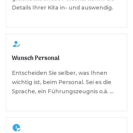
Details Ihrer Kita in- und auswendig.
Wunsch Personal
Entscheiden Sie selber, was Ihnen
wichtig ist, beim Personal. Sei es die
Sprache, ein Führungszeugnis o.ä. …