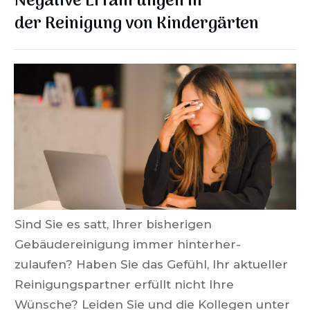
Negative Erfahrungen in
der
Reinigung von Kindergärten
Sind Sie es satt, Ihrer bisherigen
Gebäudereinigung immer hinterher-
zulaufen? Haben Sie das Gefühl, Ihr aktueller
Reinigungspartner erfüllt nicht Ihre
Wünsche? Leiden Sie und die Kollegen unter