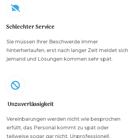
Schlechter Service
Sie müssen Ihrer Beschwerde immer
hinterherlaufen, erst nach langer Zeit meldet sich
jemand und Lösungen kommen sehr spät.
Unzuverlässigkeit
Vereinbarungen werden nicht wie besprochen
erfüllt, das Personal kommt zu spät oder
teilweise sogar gar nicht. Unprofessionell.