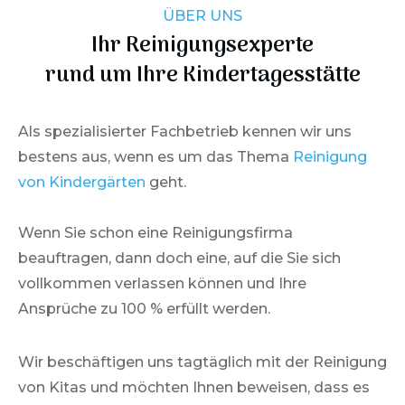
ÜBER UNS
Ihr Reinigungsexperte
rund um Ihre Kindertagesstätte
Als spezialisierter Fachbetrieb kennen wir uns
bestens aus, wenn es um das Thema
Reinigung
von Kindergärten
geht.
Wenn Sie schon eine Reinigungsfirma
beauftragen, dann doch eine, auf die Sie sich
vollkommen verlassen können und Ihre
Ansprüche zu 100 % erfüllt werden.
Wir beschäftigen uns tagtäglich mit der Reinigung
von Kitas und möchten Ihnen beweisen, dass es