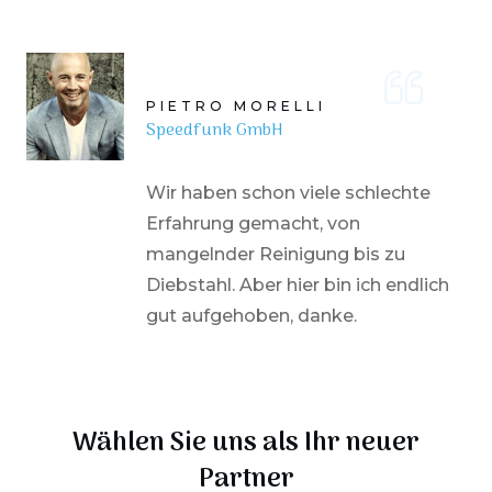
PIETRO MORELLI
Speedfunk GmbH
Wir haben schon viele schlechte
Erfahrung gemacht, von
mangelnder Reinigung bis zu
Diebstahl. Aber hier bin ich endlich
gut aufgehoben, danke.
Wählen Sie uns als Ihr neuer
Partner