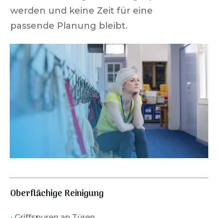
werden und keine Zeit für eine
passende Planung bleibt.
Oberflächige Reinigung
•
Griffspuren an Türen