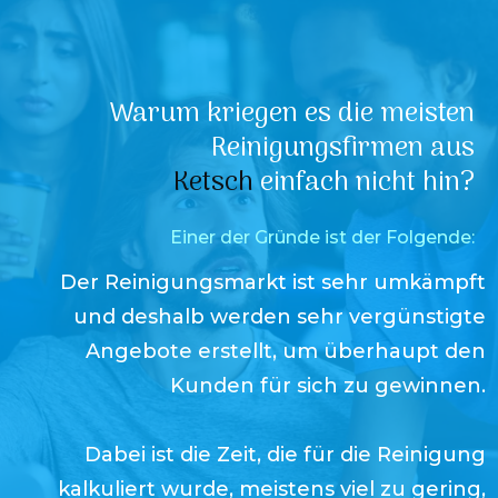
Warum kriegen es die meisten
Reinigungsfirmen aus
Ketsch
einfach nicht hin?
Einer der Gründe ist der Folgende:
Der Reinigungsmarkt ist sehr umkämpft
und deshalb werden sehr vergünstigte
Angebote erstellt, um überhaupt den
Kunden für sich zu gewinnen.
Dabei ist die Zeit, die für die Reinigung
kalkuliert wurde, meistens viel zu gering,