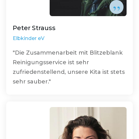
”
Peter Strauss
Elbkinder eV
"Die Zusammenarbeit mit
Blitzeblank
Reinigungsservice
ist sehr
zufriedenstellend, unsere Kita ist stets
sehr sauber."