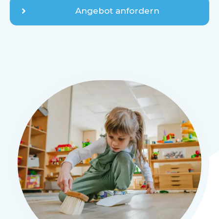
Angebot anfordern