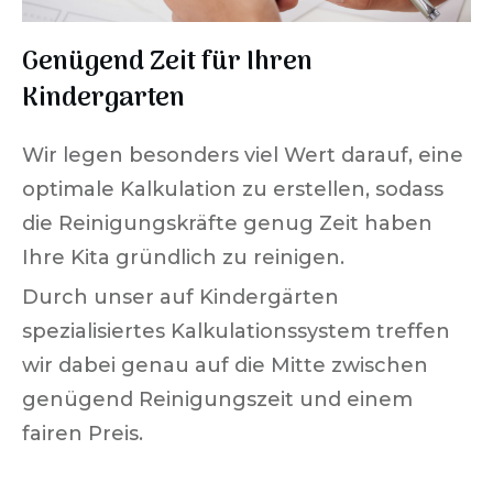
Genügend Zeit für Ihren
Kindergarten
Wir legen besonders viel Wert darauf, eine
optimale Kalkulation zu erstellen, sodass
die Reinigungskräfte genug Zeit haben
Ihre Kita gründlich zu reinigen.
Durch unser auf Kindergärten
spezialisiertes Kalkulationssystem treffen
wir dabei genau auf die Mitte zwischen
genügend Reinigungszeit und einem
fairen Preis.