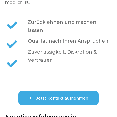
möglich ist.
Zurücklehnen und machen
lassen
Qualität nach Ihren Ansprüchen
Zuverlässigkeit, Diskretion &
Vertrauen
Jetzt Kontakt aufnehmen