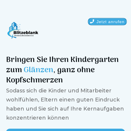
Jetzt anrufen
Bringen Sie Ihren Kindergarten
zum
Glänzen
, ganz ohne
Kopfschmerzen
Sodass sich die Kinder und Mitarbeiter
wohlfühlen, Eltern einen guten Eindruck
haben und Sie sich auf Ihre Kernaufgaben
konzentrieren können