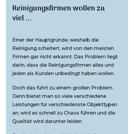
Reinigungsfirmen wollen zu
viel ...
Einer der Hauptgründe, weshalb die
Reinigung scheitert, wird von den meisten
Firmen gar nicht erkannt. Das Problem liegt
darin, dass die Reinigungsfirmen alles und
jeden als Kunden unbedingt haben wollen.
Doch das führt zu einem großen Problem.
Denn bietet man so viele verschiedene
Leistungen für verschiedenste Objekttypen
an, wird es schnell zu Chaos führen und die
Qualität wird darunter leiden.