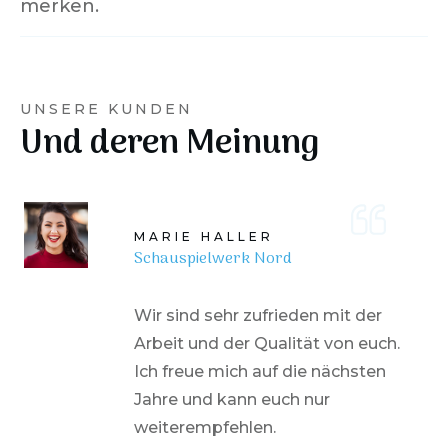
merken.
UNSERE KUNDEN
Und deren Meinung
MARIE HALLER
Schauspielwerk Nord
Wir sind sehr zufrieden mit der
Arbeit und der Qualität von euch.
Ich freue mich auf die nächsten
Jahre und kann euch nur
weiterempfehlen.