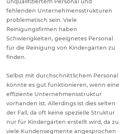
unqualifiziertem Personal und
fehlenden Unternehmensstrukturen
problematisch sein. Viele
Reinigungsfirmen haben
Schwierigkeiten, geeignetes Personal
für die Reinigung von Kindergärten zu
finden.
Selbst mit durchschnittlichem Personal
könnte es gut funktionieren, wenn eine
effiziente Unternehmensstruktur
vorhanden ist. Allerdings ist dies selten
der Fall, da oft keine spezielle Struktur
nur für Kindergärten erstellt wird, da zu
viele Kundensegmente angesprochen