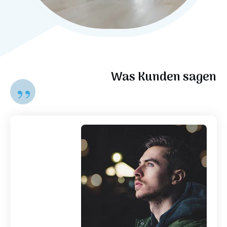
Was Kunden sagen
”