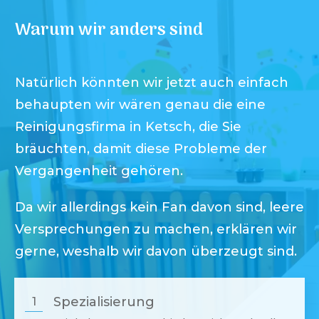
Warum wir anders sind
Natürlich könnten wir jetzt auch einfach
behaupten wir wären genau die eine
Reinigungsfirma in
Ketsch
, die Sie
bräuchten, damit diese Probleme der
Vergangenheit gehören.
Da wir allerdings kein Fan davon sind, leere
Versprechungen zu machen, erklären wir
gerne, weshalb wir davon überzeugt sind.
Spezialisierung
1