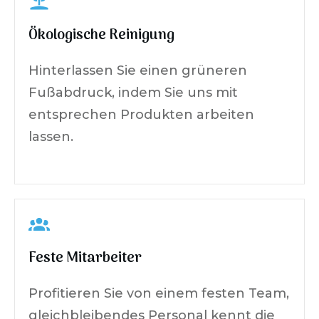
Ökologische Reinigung
Hinterlassen Sie einen grüneren
Fußabdruck, indem Sie uns mit
entsprechen Produkten arbeiten
lassen.
Feste Mitarbeiter
Profitieren Sie von einem festen Team,
gleichbleibendes Personal kennt die