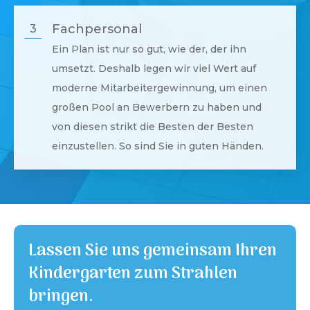
Fachpersonal
3
Ein Plan ist nur so gut, wie der, der ihn
umsetzt. Deshalb legen wir viel Wert auf
moderne Mitarbeitergewinnung, um einen
großen Pool an Bewerbern zu haben und
von diesen strikt die Besten der Besten
einzustellen. So sind Sie in guten Händen.
Lassen Sie uns gemeinsam Ihren
Kindergarten zum Strahlen
bringen.