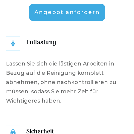
Angebot anfordern
Entlastung
Lassen Sie sich die lästigen Arbeiten in
Bezug auf die Reinigung komplett
abnehmen, ohne nachkontrollieren zu
müssen, sodass Sie mehr Zeit für
Wichtigeres haben.
Sicherheit