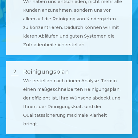
Wir haben uns entschieden, nicht mehr alle
Kunden anzunehmen, sondern uns vor
allem auf die Reinigung von Kindergärten
zu konzentrieren. Dadurch können wir mit
klaren Abläufen und guten Systemen die
Zufriedenheit sicherstellen.
Reinigungsplan
2
Wir erstellen nach einem Analyse-Termin
einen maßgeschneiderten Reinigungsplan,
der effizient ist, Ihre Wünsche abdeckt und
Ihnen, der Reinigungskraft und der
Qualitätssicherung maximale Klarheit
bringt.