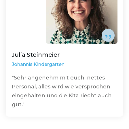
”
Julia Steinmeier
Johannis Kindergarten
"Sehr angenehm mit euch, nettes
Personal, alles wird wie versprochen
eingehalten und die Kita riecht auch
gut."