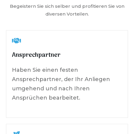
Begeistern Sie sich selber und profitieren Sie von
diversen Vorteilen.
Ansprechpartner
Haben Sie einen festen
Ansprechpartner, der Ihr Anliegen
umgehend und nach Ihren
Ansprüchen bearbeitet.