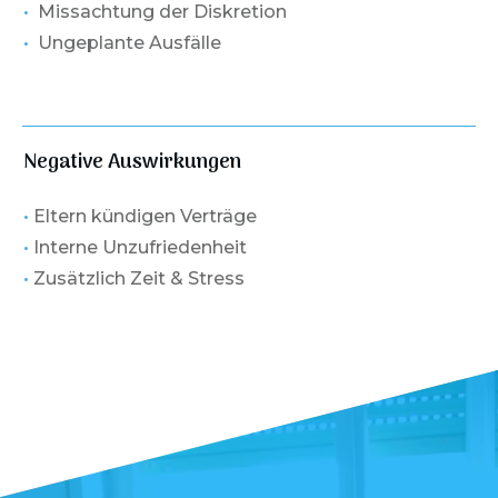
•
Missachtung der Diskretion
•
Ungeplante Ausfälle
Negative Auswirkungen
•
Eltern kündigen Verträge
•
Interne Unzufriedenheit
•
Zusätzlich Zeit & Stress