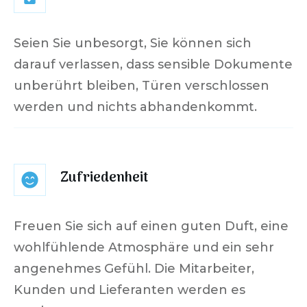
Seien Sie unbesorgt, Sie können sich
darauf verlassen, dass sensible Dokumente
unberührt bleiben, Türen verschlossen
werden und nichts abhandenkommt.
Zufriedenheit
Freuen Sie sich auf einen guten Duft, eine
wohlfühlende Atmosphäre und ein sehr
angenehmes Gefühl. Die Mitarbeiter,
Kunden und Lieferanten werden es