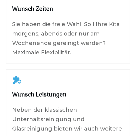
Wunsch Zeiten
Sie haben die freie Wahl. Soll Ihre Kita
morgens, abends oder nur am
Wochenende gereinigt werden?
Maximale Flexibilität.
Wunsch Leistungen
Neben der klassischen
Unterhaltsreinigung und
Glasreinigung bieten wir auch weitere