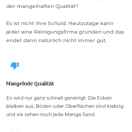
der mangelhaften Qualität?
Es ist nicht Ihre Schuld.
Heutzutage kann
jeder eine Reinigungsfirma gründen und das
endet dann natürlich nicht immer gut.
Mangelnde Qualität
Es wird nur ganz schnell gereinigt. Die Ecken
bleiben aus, Böden oder Oberflächen sind klebrig
und sie sehen noch jede Menge Sand.