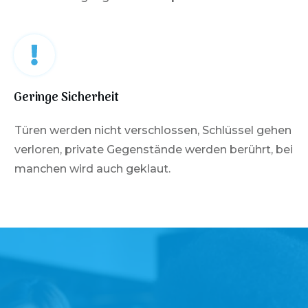
Geringe Sicherheit
Türen werden nicht verschlossen, Schlüssel gehen
verloren, private Gegenstände werden berührt, bei
manchen wird auch geklaut.