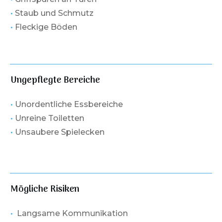
•
Staub und Schmutz
•
Fleckige Böden
Ungepflegte Bereiche
•
Unordentliche Essbereiche
•
Unreine Toiletten
•
Unsaubere Spielecken
Mögliche Risiken
•
Langsame Kommunikation