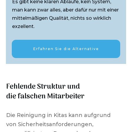
Es gibt keine klaren Abläufe, kein System,
man kann zwar alles, aber dafür nur mit einer
mittelmäßigen Qualität, nichts so wirklich
exzellent.
Erfahren Sie die Alternative
Fehlende Struktur und
die falschen Mitarbeiter
Die Reinigung in Kitas kann aufgrund
von Sicherheitsanforderungen,