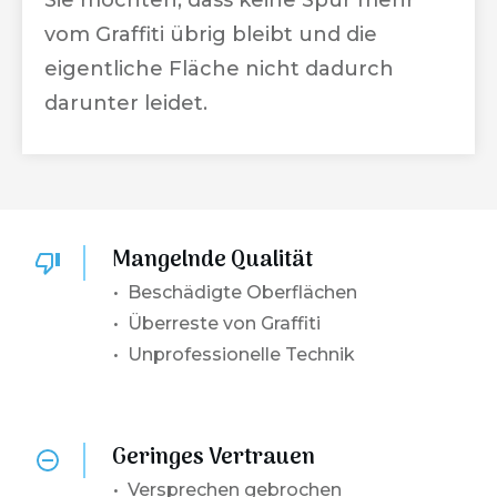
Sie möchten, dass keine Spur mehr
vom Graffiti übrig bleibt und die
eigentliche Fläche nicht dadurch
darunter leidet.
Mangelnde Qualität
• Beschädigte Oberflächen
• Überreste von Graffiti
• Unprofessionelle Technik
Geringes Vertrauen
•
Versprechen gebrochen