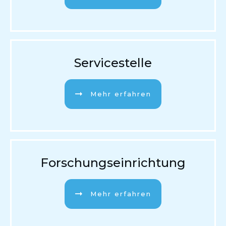
Servicestelle
Mehr erfahren
Forschungseinrichtung
Mehr erfahren