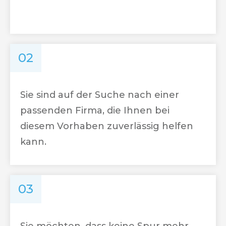
02
Sie sind auf der Suche nach einer
passenden Firma, die Ihnen bei
diesem Vorhaben zuverlässig helfen
kann.
03