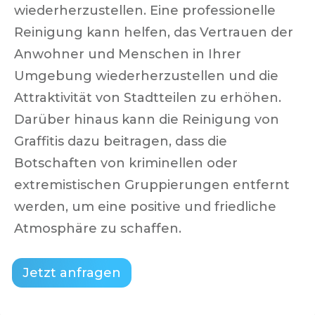
wiederherzustellen. Eine professionelle
Reinigung kann helfen, das Vertrauen der
Anwohner und Menschen in Ihrer
Umgebung wiederherzustellen und die
Attraktivität von Stadtteilen zu erhöhen.
Darüber hinaus kann die Reinigung von
Graffitis dazu beitragen, dass die
Botschaften von kriminellen oder
extremistischen Gruppierungen entfernt
werden, um eine positive und friedliche
Atmosphäre zu schaffen.
Jetzt anfragen