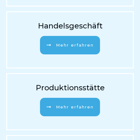
Handelsgeschäft
Mehr erfahren
Produktionsstätte
Mehr erfahren