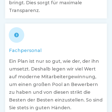
bringt. Dies sorgt für maximale
Transparenz.
Fachpersonal
Ein Plan ist nur so gut, wie der, der ihn
umsetzt. Deshalb legen wir viel Wert
auf moderne Mitarbeitergewinnung,
um einen großen Pool an Bewerbern
zu haben und von diesen strikt die
Besten der Besten einzustellen. So sind
Sie stets in guten Händen.