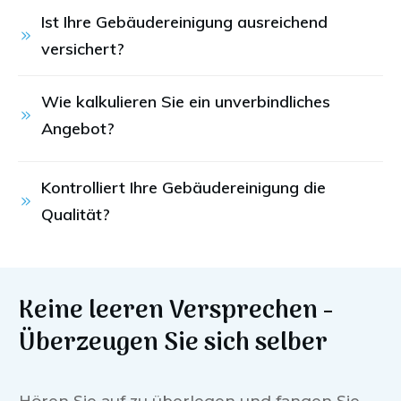
Ist Ihre Gebäudereinigung ausreichend 
versichert?
Wie kalkulieren Sie ein unverbindliches 
Angebot?
Kontrolliert Ihre Gebäudereinigung die 
Qualität?
Keine leeren Versprechen -
Überzeugen Sie sich selber