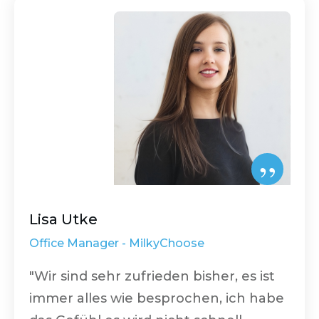
”
Lisa Utke
Office Manager -
MilkyChoose
"Wir sind sehr zufrieden bisher, es ist
immer alles wie besprochen, ich habe