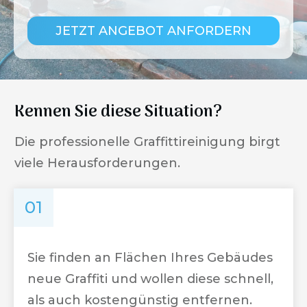
JETZT ANGEBOT ANFORDERN
Kennen Sie diese Situation?
Die professionelle Graffittireinigung birgt
viele Herausforderungen.
01
Sie finden an Flächen Ihres Gebäudes
neue Graffiti und wollen diese schnell,
als auch kostengünstig entfernen.