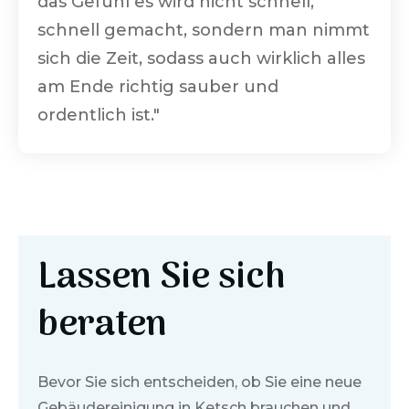
das Gefühl es wird nicht schnell,
schnell gemacht, sondern man nimmt
sich die Zeit, sodass auch wirklich alles
am Ende richtig sauber und
ordentlich ist."
Lassen Sie sich
beraten
Bevor Sie sich entscheiden, ob Sie eine neue
Gebäudereinigung in
Ketsch
brauchen und