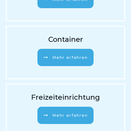
Container
Mehr erfahren
Freizeiteinrichtung
Mehr erfahren