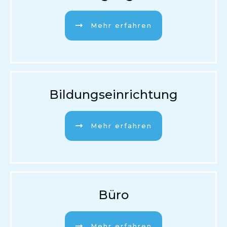
Mehr erfahren
Bildungseinrichtung
Mehr erfahren
Büro
Mehr erfahren