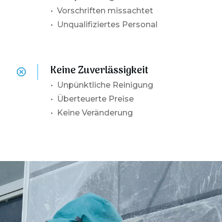
• Vorschriften missachtet
• Unqualifiziertes Personal
Keine Zuverlässigkeit
•
Unpünktliche Reinigung
• Überteuerte Preise
• Keine Veränderung