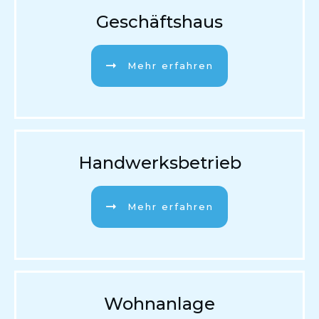
Geschäftshaus
Mehr erfahren
Handwerksbetrieb
Mehr erfahren
Wohnanlage