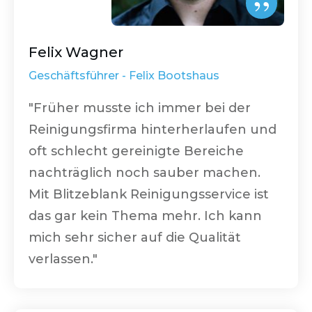
”
Felix Wagner
Geschäftsführer -
Felix Bootshaus
"Früher musste ich immer bei der
Reinigungsfirma hinterherlaufen und
oft schlecht gereinigte Bereiche
nachträglich noch sauber machen.
Mit
Blitzeblank Reinigungsservice
ist
das gar kein Thema mehr. Ich kann
mich sehr sicher auf die Qualität
verlassen."