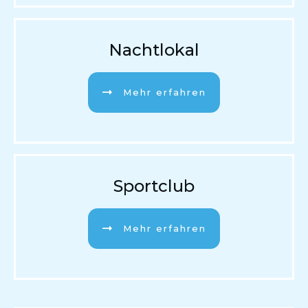
Nachtlokal
Mehr erfahren
Sportclub
Mehr erfahren