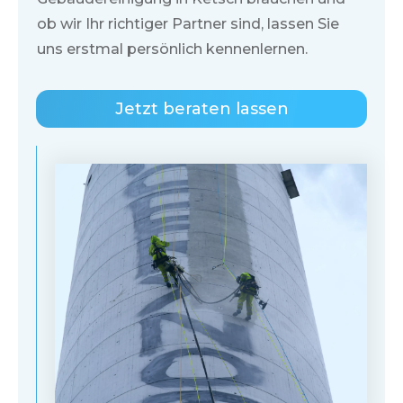
ob wir Ihr richtiger Partner sind, lassen Sie
uns erstmal persönlich kennenlernen.
Jetzt beraten lassen