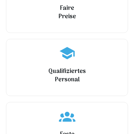
Faire
Preise
Qualifiziertes
Personal