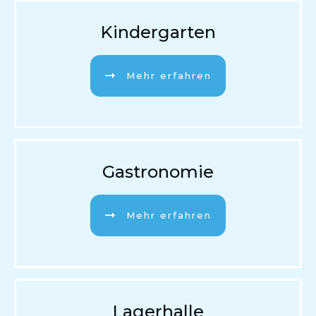
Kindergarten
Mehr erfahren
Gastronomie
Mehr erfahren
Lagerhalle