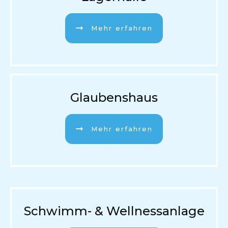
Mehr erfahren
Glaubenshaus
Mehr erfahren
Schwimm- & Wellnessanlage