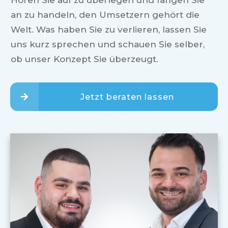
Hören Sie auf zu überlegen und fangen Sie
an zu handeln, den Umsetzern gehört die
Welt. Was haben Sie zu verlieren, lassen Sie
uns kurz sprechen und schauen Sie selber,
ob unser Konzept Sie überzeugt.
Jetzt beraten lassen