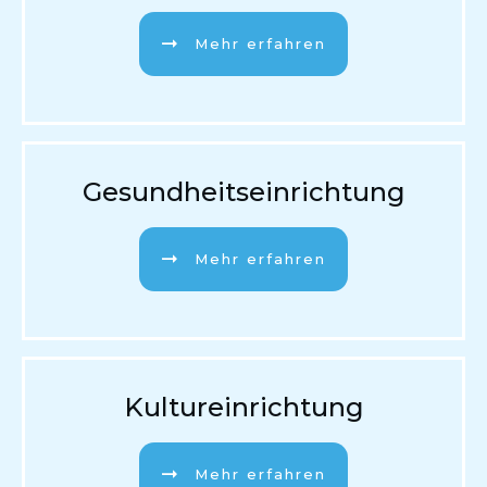
Mehr erfahren
Gesundheitseinrichtung
Mehr erfahren
Kultureinrichtung
Mehr erfahren