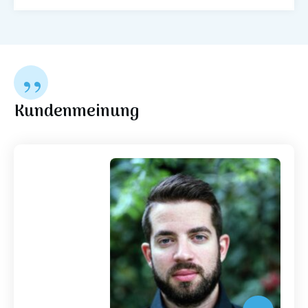
”
Kundenmeinung