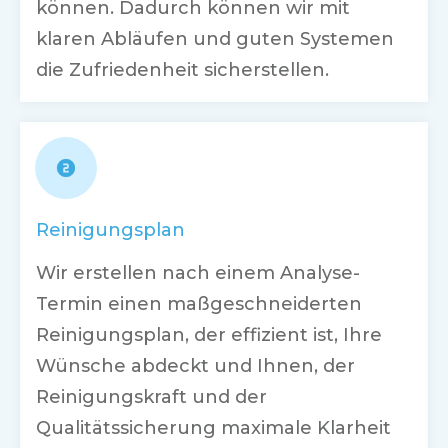
können. Dadurch können wir mit
klaren Abläufen und guten Systemen
die Zufriedenheit sicherstellen.
Reinigungsplan
Wir erstellen nach einem Analyse-
Termin einen maßgeschneiderten
Reinigungsplan, der effizient ist, Ihre
Wünsche abdeckt und Ihnen, der
Reinigungskraft und der
Qualitätssicherung maximale Klarheit