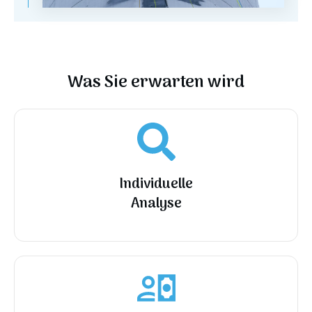
Was Sie erwarten wird
Individuelle
Analyse