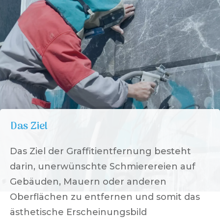
Das Ziel
Das Ziel der Graffitientfernung besteht
darin, unerwünschte Schmierereien auf
Gebäuden, Mauern oder anderen
Oberflächen zu entfernen und somit das
ästhetische Erscheinungsbild