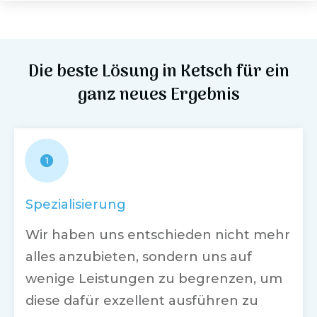
Die beste Lösung in
Ketsch
für ein
ganz neues Ergebnis
Spezialisierung
Wir haben uns entschieden nicht mehr
alles anzubieten, sondern uns auf
wenige Leistungen zu begrenzen, um
diese dafür exzellent ausführen zu