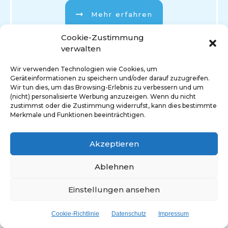
Mehr erfahren
Cookie-Zustimmung
verwalten
Wir verwenden Technologien wie Cookies, um
Geräteinformationen zu speichern und/oder darauf zuzugreifen.
Wir tun dies, um das Browsing-Erlebnis zu verbessern und um
(nicht) personalisierte Werbung anzuzeigen. Wenn du nicht
zustimmst oder die Zustimmung widerrufst, kann dies bestimmte
Merkmale und Funktionen beeinträchtigen.
Akzeptieren
Ablehnen
Einstellungen ansehen
Impressum
Datenschutz
Cookie-Richtlinie
Datenschutz
Impressum