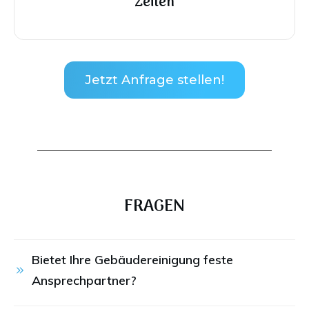
Zeiten
Jetzt Anfrage stellen!
FRAGEN
Bietet Ihre Gebäudereinigung feste 
Ansprechpartner?