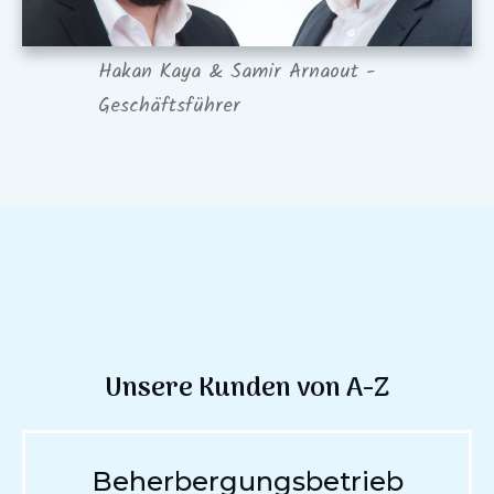
Hakan Kaya & Samir Arnaout -
Geschäftsführer
Unsere Kunden von A-Z
Beherbergungsbetrieb